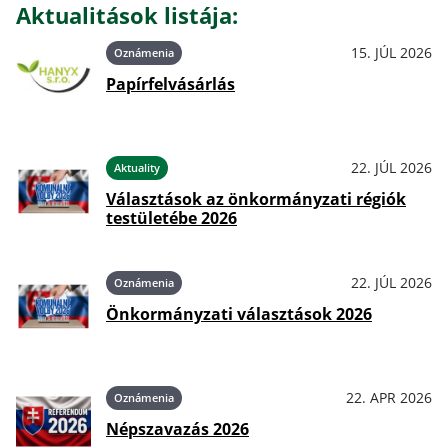
Aktualitások listája:
15. JÚL 2026
Oznámenia
Papírfelvásárlás
22. JÚL 2026
Aktuality
Választások az önkormányzati régiók
testületébe 2026
22. JÚL 2026
Oznámenia
Önkormányzati választások 2026
22. APR 2026
Oznámenia
Népszavazás 2026