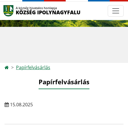
A község hivatalos honlapja
KÖZSÉG IPOLYNAGYFALU
Papírfelvásárlás
Papírfelvásárlás
15.08.2025