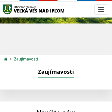
Oficiálne stránky
VEĽKÁ VES NAD IPĽOM
Zaujímavosti
Zaujímavosti