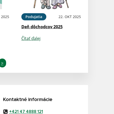
 2025
Podujatia
22. OKT 2025
Deň dôchodcov 2025
Čítať ďalej
>
Kontaktné informácie
+421 47 4888 121