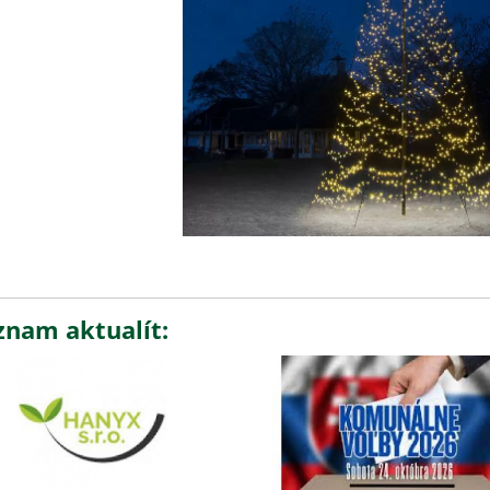
znam aktualít: