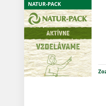
NATUR-PACK
Zo