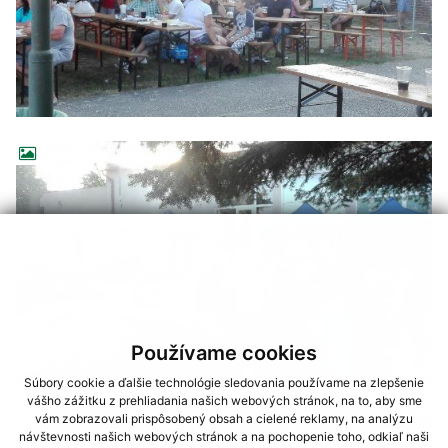
Používame cookies
Súbory cookie a ďalšie technológie sledovania používame na zlepšenie
vášho zážitku z prehliadania našich webových stránok, na to, aby sme
vám zobrazovali prispôsobený obsah a cielené reklamy, na analýzu
návštevnosti našich webových stránok a na pochopenie toho, odkiaľ naši