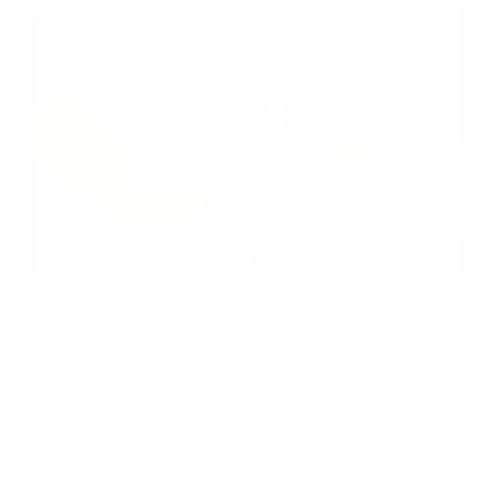
Vianočné trhy 2019 Adventi vásár