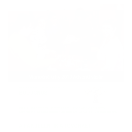
Vianočné trhy 2019 Adventi vásár