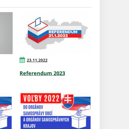
23.11.2022
Referendum 2023