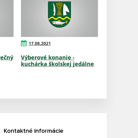
17.08.2021
rečný
Výberové konanie -
kuchárka školskej jedálne
Kontaktné informácie