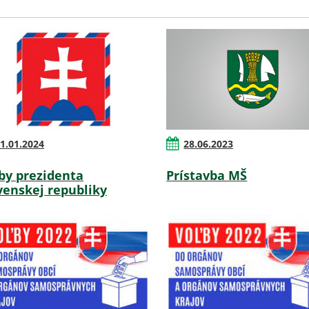
1.01.2024
28.06.2023
by prezidenta
Prístavba MŠ
venskej republiky