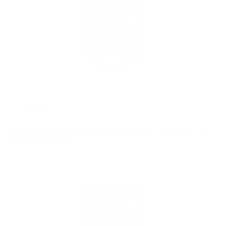
14.06.2022
Výročná správa a záverečný účet obce za rok
2021 - NÁVRH