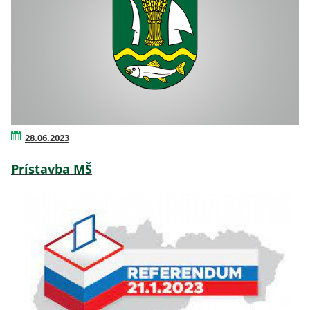
28.06.2023
Prístavba MŠ