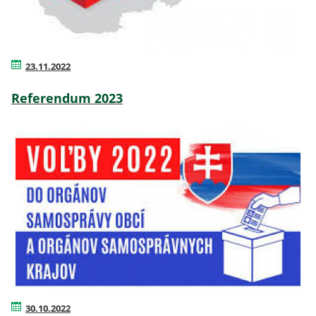
23.11.2022
Referendum 2023
30.10.2022