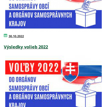
30.10.2022
Výsledky volieb 2022