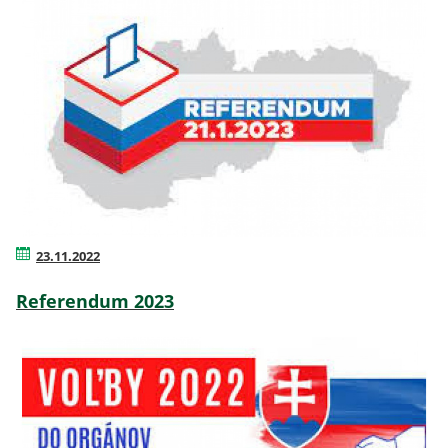
23.11.2022
Referendum 2023