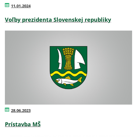
11.01.2024
Voľby prezidenta Slovenskej republiky
28.06.2023
Prístavba MŠ