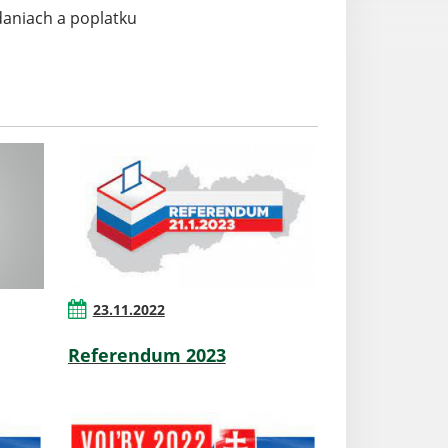
daniach a poplatku
23.11.2022
Referendum 2023