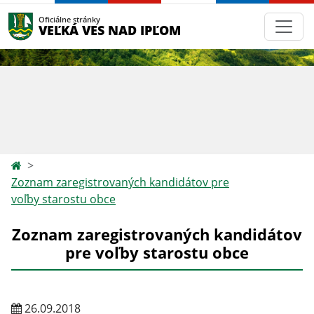
Oficiálne stránky
VEĽKÁ VES NAD IPĽOM
Zoznam zaregistrovaných kandidátov pre
voľby starostu obce
Zoznam zaregistrovaných kandidátov
pre voľby starostu obce
26.09.2018