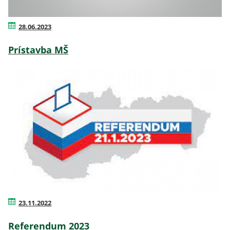
28.06.2023
Prístavba MŠ
23.11.2022
Referendum 2023