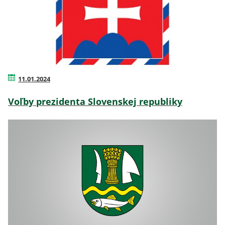
11.01.2024
Voľby prezidenta Slovenskej republiky