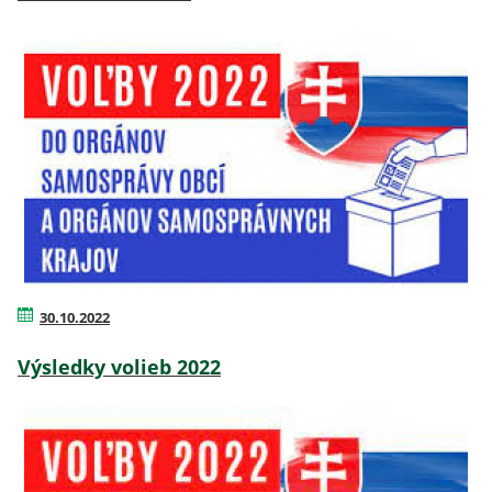
30.10.2022
Výsledky volieb 2022