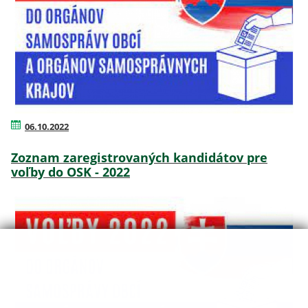
06.10.2022
Zoznam zaregistrovaných kandidátov pre
voľby do OSK - 2022