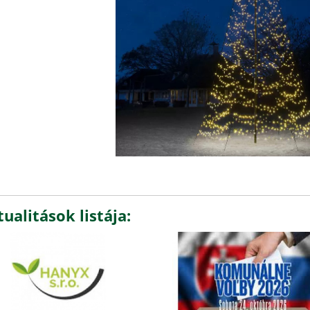
ualitások listája: