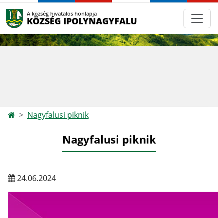
A község hivatalos honlapja
KÖZSÉG IPOLYNAGYFALU
Nagyfalusi piknik
Nagyfalusi piknik
24.06.2024