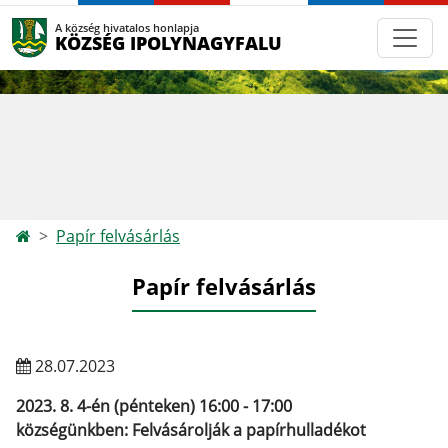
A község hivatalos honlapja
KÖZSÉG IPOLYNAGYFALU
Papír felvásárlás
Papír felvásárlás
28.07.2023
2023. 8. 4-én (pénteken) 16:00 - 17:00
községünkben: Felvásárolják a papírhulladékot