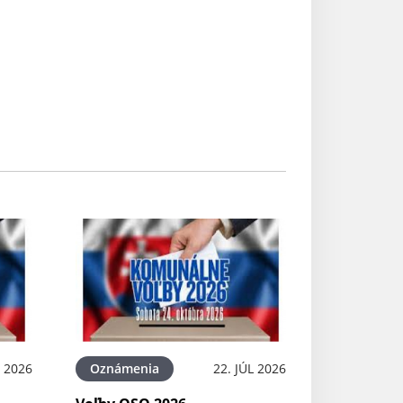
L 2026
Oznámenia
22. JÚL 2026