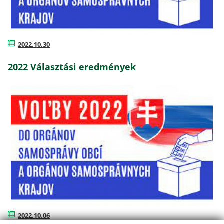
2022.10.30
2022 Választási eredmények
2022.10.06