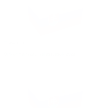
2022.07.15
Önkormányzati választások 2022