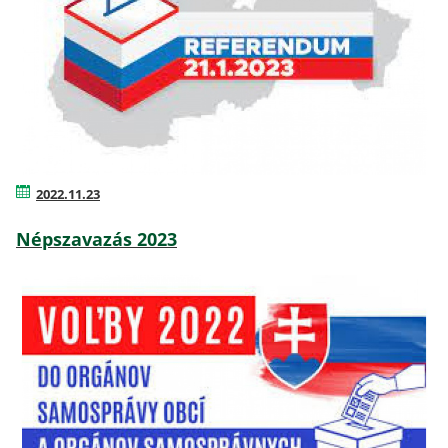
2022.11.23
Népszavazás 2023