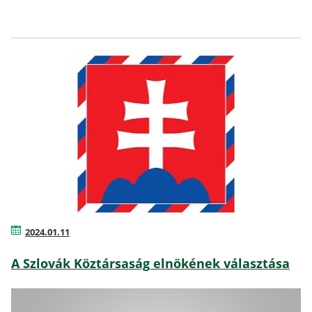
2024.01.11
A Szlovák Köztársaság elnökének választása