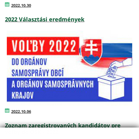
2022.10.30
2022 Választási eredmények
2022.10.06
Zoznam zaregistrovaných kandidátov pre
voľby do OSK - 2022