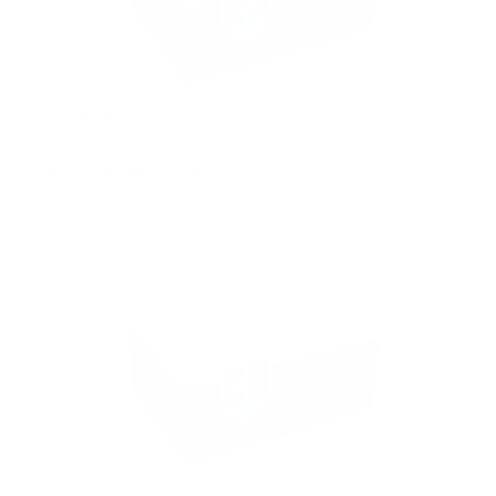
2022.07.15
Önkormányzati választások 2022