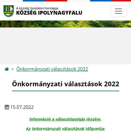
A község hivatalos honlapja
KÖZSÉG IPOLYNAGYFALU
Önkormányzati választások 2022
Önkormányzati választások 2022
15.07.2022
Információ a választópolgár részére
Az önkormányzati választások időpontja: