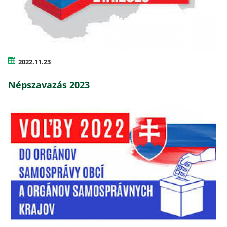
2022.11.23
Népszavazás 2023