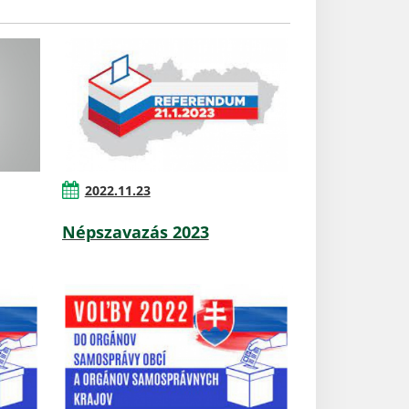
2022.11.23
Népszavazás 2023